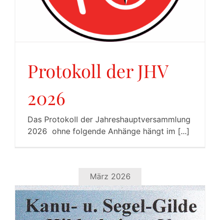
Protokoll der JHV
2026
Das Protokoll der Jahreshauptversammlung
2026 ohne folgende Anhänge hängt im [...]
März 2026