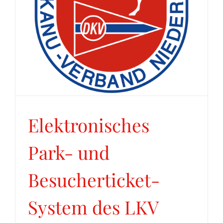
Elektronisches
Park- und
Besucherticket-
System des LKV