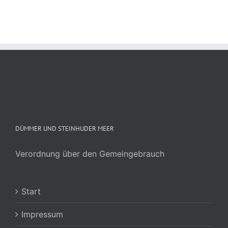
DÜMMER UND STEINHUDER MEER
Verordnung über den Gemeingebrauch
Start
Impressum