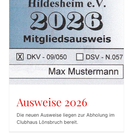
Ausweise 2026
Die neuen Ausweise liegen zur Abholung im
Clubhaus Lönsbruch bereit.