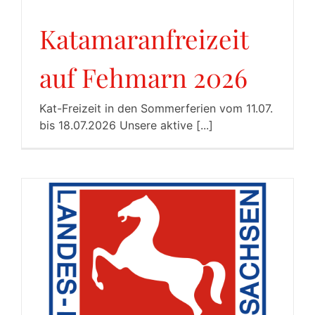
Katamaranfreizeit
auf Fehmarn 2026
Kat-Freizeit in den Sommerferien vom 11.07.
bis 18.07.2026 Unsere aktive [...]