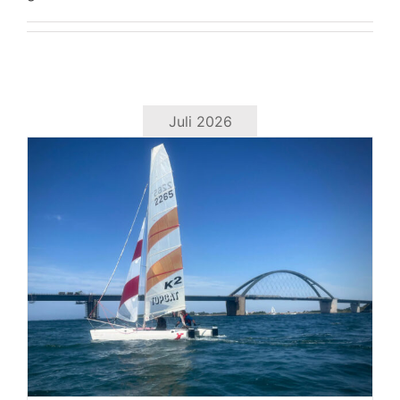
Juli 2026