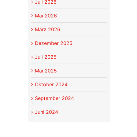
Juli 2026
Mai 2026
März 2026
Dezember 2025
Juli 2025
Mai 2025
Oktober 2024
September 2024
Juni 2024