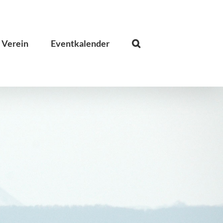
 Verein
Eventkalender