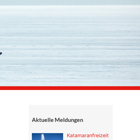
Aktuelle Meldungen
Katamaranfreizeit