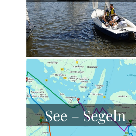
See – Segeln