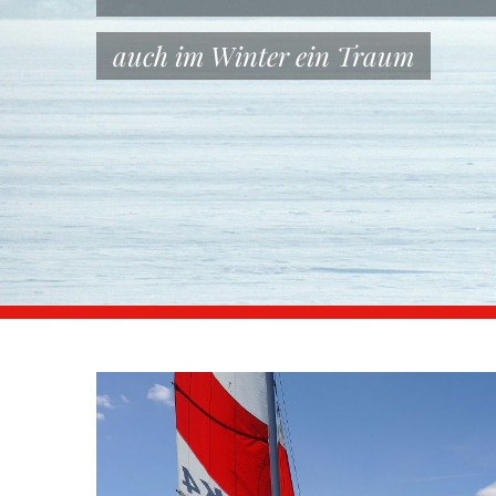
auch im Winter ein Traum