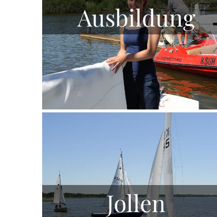
Ausbildung
Jollen