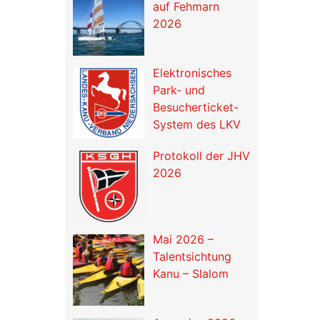
auf Fehmarn
2026
Elektronisches
Park- und
Besucherticket-
System des LKV
Protokoll der JHV
2026
Mai 2026 –
Talentsichtung
Kanu – Slalom