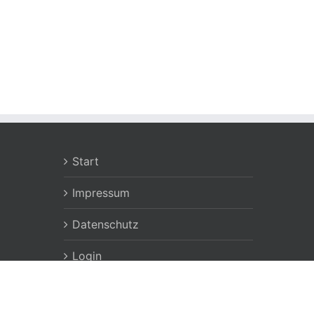
Start
Impressum
Datenschutz
Login