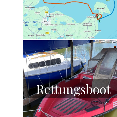
Rettungsboot