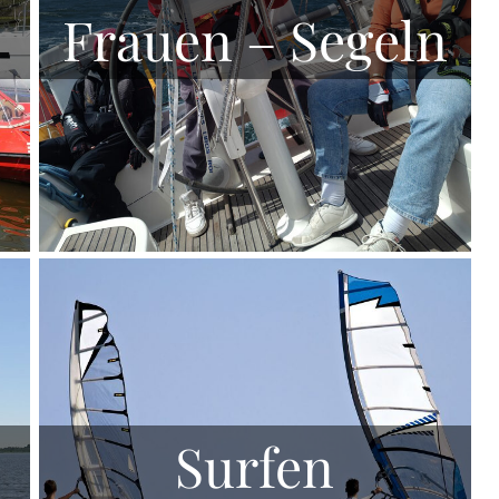
Frauen – Segeln
Surfen