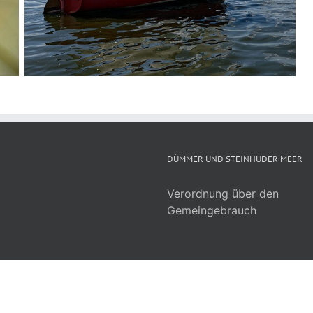
DÜMMER UND STEINHUDER MEER
Verordnung über den
Gemeingebrauch