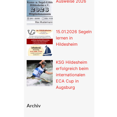
Ausweise 2026
15.01.2026 Segeln
lernen in
Hildesheim
KSG Hildesheim
erfolgreich beim
internationalen
ECA Cup in
Augsburg
Archiv