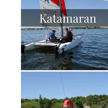
Katamaran