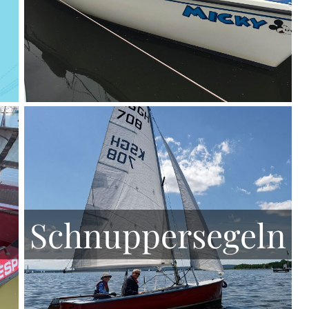
Schnuppersegeln