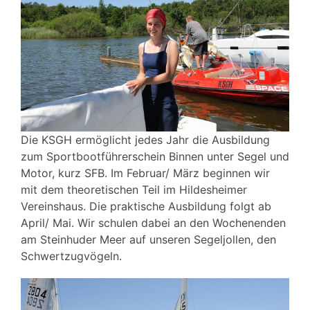
Die KSGH ermöglicht jedes Jahr die Ausbildung
zum Sportbootführerschein Binnen unter Segel und
Motor, kurz SFB. Im Februar/ März beginnen wir
mit dem theoretischen Teil im Hildesheimer
Vereinshaus. Die praktische Ausbildung folgt ab
April/ Mai. Wir schulen dabei an den Wochenenden
am Steinhuder Meer auf unseren Segeljollen, den
Schwertzugvögeln.