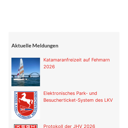
Aktuelle Meldungen
Katamaranfreizeit auf Fehmarn
2026
Elektronisches Park- und
Besucherticket-System des LKV
Protokoll der JHV 2026