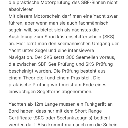
die praktische Motorprüfung des SBF-Binnen nicht
absolvieren.
Mit diesem Motorschein darf man eine Yacht zwar
führen, aber wenn man sie auch fachmännisch
segeln will, so bietet sich als nächstes die
Ausbildung zum Sportküstenschifferschein (SKS)
an. Hier lernt man den seemännischen Umgang der
Yacht unter Segel und eine intensievere
Navigation. Der SKS setzt 300 Seemeilen voraus,
die zwischen SBF-See Prüfung und SKS-Prüfung
bescheinigt wurden. Die Prüfung besteht aus
einem Theorieteil und einem Praxisteil. Die
praktische Prüfung wird meist am Ende eines
einwöchigen Segeltörns abgenommen.
Yachten ab 12m Länge müssen ein Funkgerät an
Bord haben, dass nur mit dem Short Range
Certificate (SRC oder Seefunkzeugnis) bedient
werden darf. Also kommt man auch um die Schein