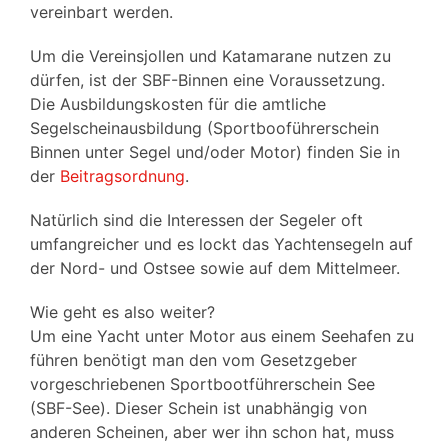
vereinbart werden.
Um die Vereinsjollen und Katamarane nutzen zu
dürfen, ist der SBF-Binnen eine Voraussetzung.
Die Ausbildungskosten für die amtliche
Segelscheinausbildung (Sportbooführerschein
Binnen unter Segel und/oder Motor) finden Sie in
der
Beitragsordnung
.
Natürlich sind die Interessen der Segeler oft
umfangreicher und es lockt das Yachtensegeln auf
der Nord- und Ostsee sowie auf dem Mittelmeer.
Wie geht es also weiter?
Um eine Yacht unter Motor aus einem Seehafen zu
führen benötigt man den vom Gesetzgeber
vorgeschriebenen Sportbootführerschein See
(SBF-See). Dieser Schein ist unabhängig von
anderen Scheinen, aber wer ihn schon hat, muss