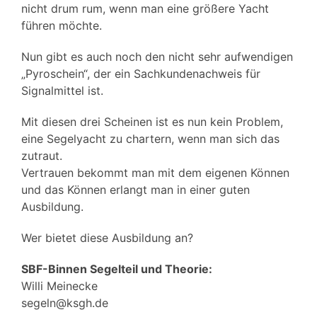
nicht drum rum, wenn man eine größere Yacht
führen möchte.
Nun gibt es auch noch den nicht sehr aufwendigen
„Pyroschein“, der ein Sachkundenachweis für
Signalmittel ist.
Mit diesen drei Scheinen ist es nun kein Problem,
eine Segelyacht zu chartern, wenn man sich das
zutraut.
Vertrauen bekommt man mit dem eigenen Können
und das Können erlangt man in einer guten
Ausbildung.
Wer bietet diese Ausbildung an?
SBF-Binnen Segelteil und Theorie:
Willi Meinecke
segeln@ksgh.de