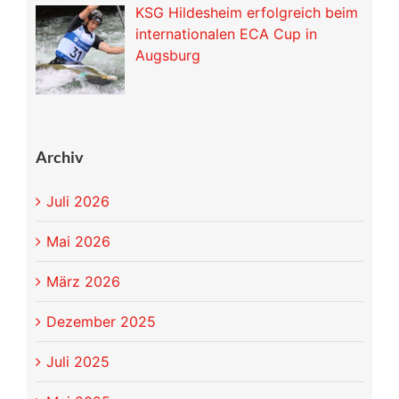
KSG Hildesheim erfolgreich beim
internationalen ECA Cup in
Augsburg
Archiv
Juli 2026
Mai 2026
März 2026
Dezember 2025
Juli 2025