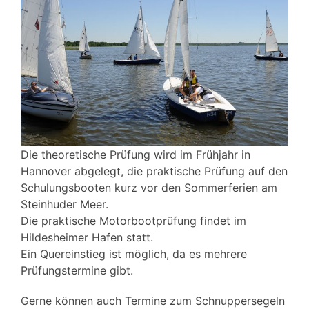
Die theoretische Prüfung wird im Frühjahr in
Hannover abgelegt, die praktische Prüfung auf den
Schulungsbooten kurz vor den Sommerferien am
Steinhuder Meer.
Die praktische Motorbootprüfung findet im
Hildesheimer Hafen statt.
Ein Quereinstieg ist möglich, da es mehrere
Prüfungstermine gibt.
Gerne können auch Termine zum Schnuppersegeln