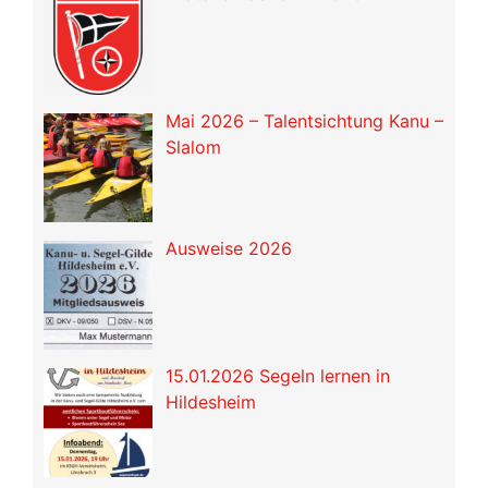
Mai 2026 – Talentsichtung Kanu –
Slalom
Ausweise 2026
15.01.2026 Segeln lernen in
Hildesheim