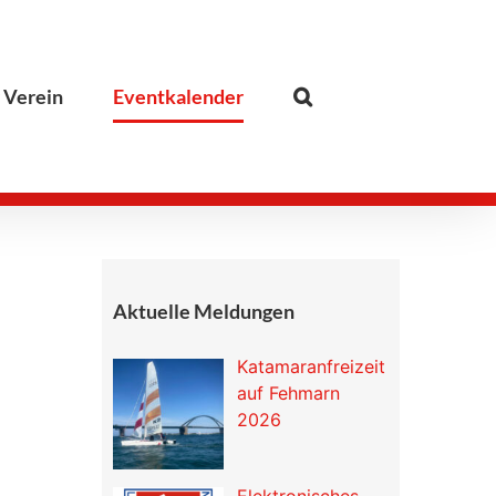
 Verein
Eventkalender
Aktuelle Meldungen
Katamaranfreizeit
auf Fehmarn
2026
Elektronisches