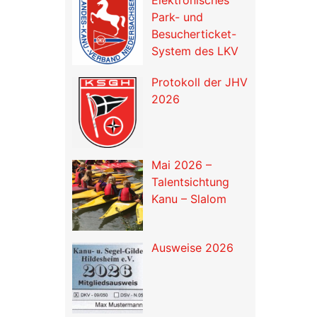
Park- und
Besucherticket-
System des LKV
Protokoll der JHV
2026
Mai 2026 –
Talentsichtung
Kanu – Slalom
Ausweise 2026