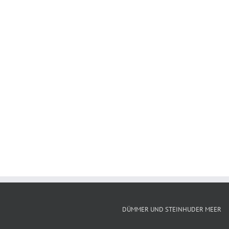
DÜMMER UND STEINHUDER MEER