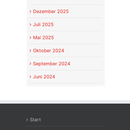
Dezember 2025
Juli 2025
Mai 2025
Oktober 2024
September 2024
Juni 2024
Start