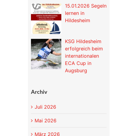
15.01.2026 Segeln
lernen in
Hildesheim
KSG Hildesheim
erfolgreich beim
internationalen
ECA Cup in
Augsburg
Archiv
Juli 2026
Mai 2026
März 2026