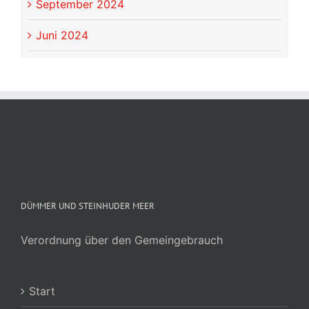
September 2024
Juni 2024
DÜMMER UND STEINHUDER MEER
Verordnung über den Gemeingebrauch
Start