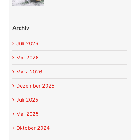
Archiv
Juli 2026
Mai 2026
März 2026
Dezember 2025
Juli 2025
Mai 2025
Oktober 2024