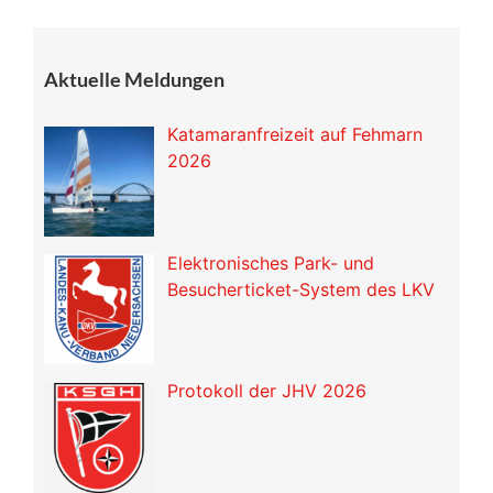
Aktuelle Meldungen
Katamaranfreizeit auf Fehmarn
2026
Elektronisches Park- und
Besucherticket-System des LKV
Protokoll der JHV 2026