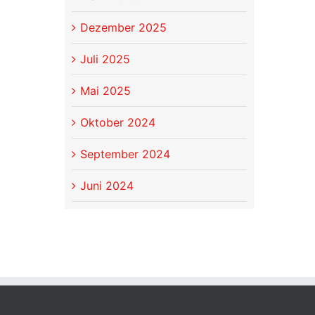
Dezember 2025
Juli 2025
Mai 2025
Oktober 2024
September 2024
Juni 2024