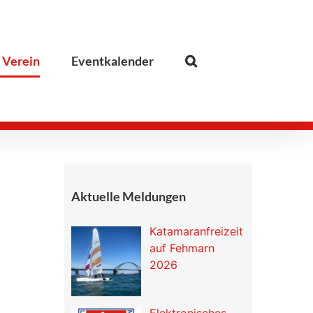
 Verein
Eventkalender
Aktuelle Meldungen
Katamaranfreizeit
auf Fehmarn
2026
Elektronisches