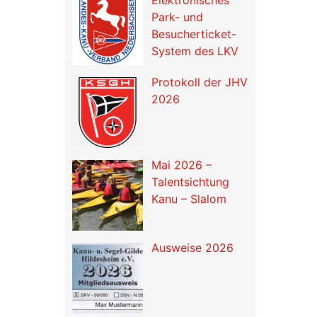
Park- und
Besucherticket-
System des LKV
Protokoll der JHV
2026
Mai 2026 –
Talentsichtung
Kanu – Slalom
Ausweise 2026