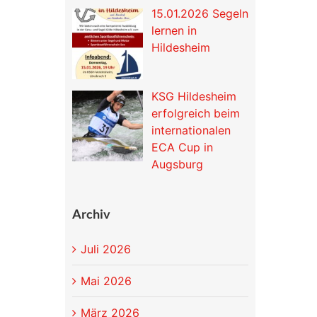
15.01.2026 Segeln
lernen in
Hildesheim
KSG Hildesheim
erfolgreich beim
internationalen
ECA Cup in
Augsburg
Archiv
Juli 2026
Mai 2026
März 2026